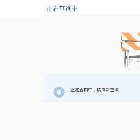
正在查询中
正在查询中，请刷新重试