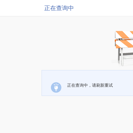
正在查询中
正在查询中，请刷新重试