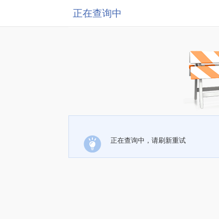
正在查询中
正在查询中，请刷新重试